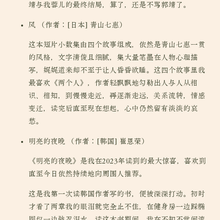
靖与我蓉儿的最终结局，算了，还是不骂郭靖了。
风 （作者：[日本] 青山七惠）
这本短片小数集由四个故事组成，依然是青山七惠一贯
的风格，文字清俊且细腻，集大量笔墨在人物心理描
写，娓娓道来却不至于让人昏昏欲睡。这四个故事里我
最喜欢《两个人》，作者轻飘飘地勾勒出人与人从相
识、相知，到慢慢走近，再逐渐走远，关系流转，情感
变迁，读完后直至现在想起，心中仍然留有淡淡的哀
愁。
明亮的夜晚 （作者：[韩国] 崔恩荣）
《明亮的夜晚》是我在2023年读到的最大惊喜，喜欢到
直至今日依然持续地向周围人推荐。
这是我第一次读韩国作者写的书，便被深深打动。初时
才看了两章我的眼泪就完全止不住，在健身房一边踩椭
圆仪一边强忍泪水。读这本书期间，我在不知不觉间流