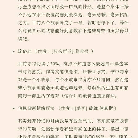
尽全力想浮出水面呼吸一口气的情形，是整个身体不挣
不扎地在水下漫漫沉溺到最深处，毫无动静，毫无招架
之力。目前八个故事看完了一半，暂时想停下了，等什
么时候自己的状态能好到悉数吞下这些痛苦和压抑再继
续吧。
流俗地 （作者：[马来西亚] 黎紫书 ）
目前才将将读了20%，有点不知道怎么表述自己读这本
书时的感受。作者文笔很老练，冷静且写实，书中每章
都是一个小故事，每个小故事主角亦不尽相同，然而这
些小故事却能毫无痕迹地串起来，勾勒出活生生有血有
肉的一群生活在锡都（怡保）的最普通底层群众。
伯恩斯新情绪疗法 （作者：[美国] 戴维·伯恩斯 ）
其实最开始读的时候我是有些生气的，不知道是不是翻
译的问题，总感觉作者有些高高在上的样子，摆出一副
让我来教教你的姿态，同时否定“我”的感受。不过读了一