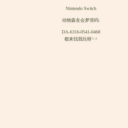
Nintendo Switch
动物森友会梦境码:
DA-6316-0541-0468
都来找我玩呀^ ^