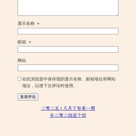
显示名称
*
邮箱
*
网站
在此浏览器中保存我的显示名称、邮箱地址和网站
地址，以便下次评论时使用。
二零二五 | 八月下旬某一周
与二零二四道个别